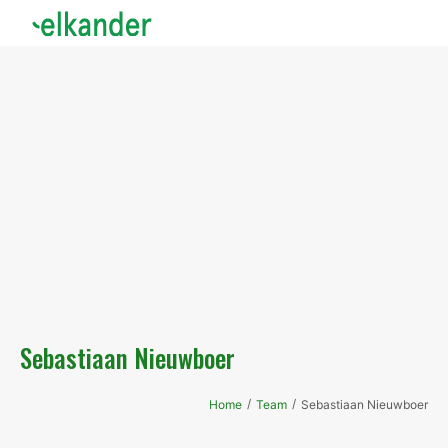
Sebastiaan Nieuwboer
/
/
Home
Team
Sebastiaan Nieuwboer