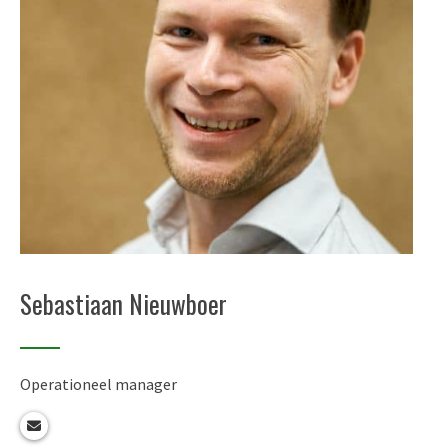
Sebastiaan Nieuwboer
Operationeel manager