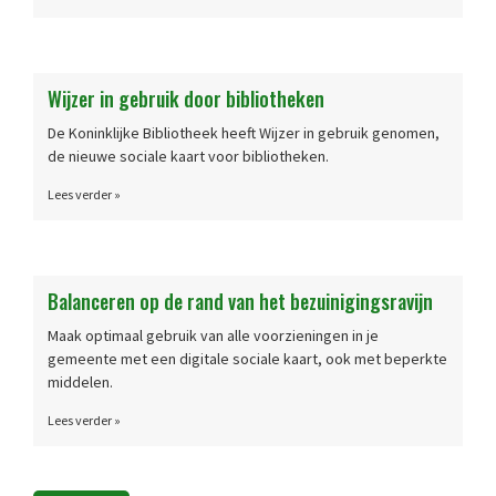
Wijzer in gebruik door bibliotheken
De Koninklijke Bibliotheek heeft Wijzer in gebruik genomen,
de nieuwe sociale kaart voor bibliotheken.
Lees verder »
Balanceren op de rand van het bezuinigingsravijn
Maak optimaal gebruik van alle voorzieningen in je
gemeente met een digitale sociale kaart, ook met beperkte
middelen.
Lees verder »