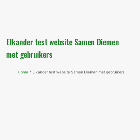
Elkander test website Samen Diemen
met gebruikers
/
Home
Elkander test website Samen Diemen met gebruikers