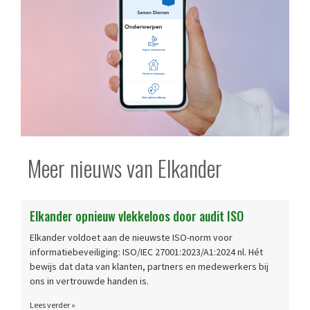
Meer nieuws van Elkander
Elkander opnieuw vlekkeloos door audit ISO​
Elkander voldoet aan de nieuwste ISO-norm voor
informatiebeveiliging: ISO/IEC 27001:2023/A1:2024 nl. Hét
bewijs dat data van klanten, partners en medewerkers bij
ons in vertrouwde handen is.
Lees verder »