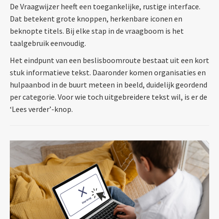
De Vraagwijzer heeft een toegankelijke, rustige interface.
Dat betekent grote knoppen, herkenbare iconen en
beknopte titels. Bij elke stap in de vraagboom is het
taalgebruik eenvoudig.
Het eindpunt van een beslisboomroute bestaat uit een kort
stuk informatieve tekst. Daaronder komen organisaties en
hulpaanbod in de buurt meteen in beeld, duidelijk geordend
per categorie. Voor wie toch uitgebreidere tekst wil, is er de
‘Lees verder’-knop.