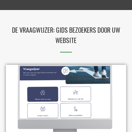
DE VRAAGWIJZER: GIDS BEZOEKERS DOOR UW
WEBSITE