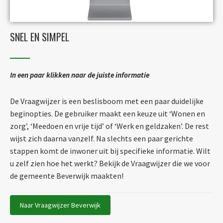
SNEL EN SIMPEL
In een paar klikken naar de juiste informatie
De Vraagwijzer is een beslisboom met een paar duidelijke
beginopties. De gebruiker maakt een keuze uit ‘Wonen en
zorg’, ‘Meedoen en vrije tijd’ of ‘Werk en geldzaken’. De rest
wijst zich daarna vanzelf. Na slechts een paar gerichte
stappen komt de inwoner uit bij specifieke informatie. Wilt
u zelf zien hoe het werkt? Bekijk de Vraagwijzer die we voor
de gemeente Beverwijk maakten!
Naar Vraagwijzer Beverwijk