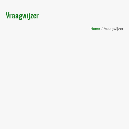
Vraagwijzer
/
Home
Vraagwijzer