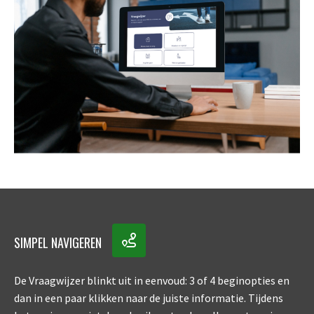
SIMPEL NAVIGEREN
De Vraagwijzer blinkt uit in eenvoud: 3 of 4 beginopties en
dan in een paar klikken naar de juiste informatie. Tijdens