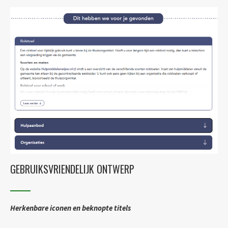
GEBRUIKSVRIENDELIJK ONTWERP
Herkenbare iconen en beknopte titels