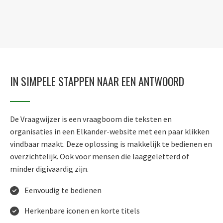
IN SIMPELE STAPPEN NAAR EEN ANTWOORD
De Vraagwijzer is een vraagboom die teksten en
organisaties in een Elkander-website met een paar klikken
vindbaar maakt. Deze oplossing is makkelijk te bedienen en
overzichtelijk. Ook voor mensen die laaggeletterd of
minder digivaardig zijn.
Eenvoudig te bedienen
Herkenbare iconen en korte titels