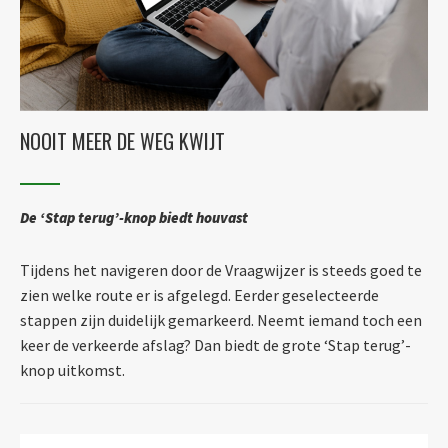
NOOIT MEER DE WEG KWIJT
De ‘Stap terug’-knop biedt houvast
Tijdens het navigeren door de Vraagwijzer is steeds goed te
zien welke route er is afgelegd. Eerder geselecteerde
stappen zijn duidelijk gemarkeerd. Neemt iemand toch een
keer de verkeerde afslag? Dan biedt de grote ‘Stap terug’-
knop uitkomst.