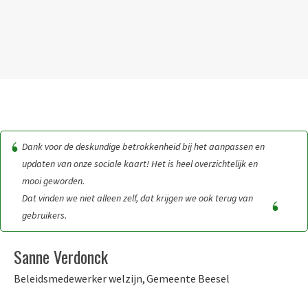
Dank voor de deskundige betrokkenheid bij het aanpassen en
updaten van onze sociale kaart! Het is heel overzichtelijk en
mooi geworden.
Dat vinden we niet alleen zelf, dat krijgen we ook terug van
gebruikers.
Sanne Verdonck
Beleidsmedewerker welzijn,
Gemeente Beesel