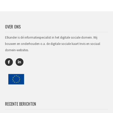
OVER ONS
Elkander is dé informatiespecialist in het digitale sociale domein. Wij
bouwen en onderhouden o.a. de digitale sociale kaart Invis en sociaal
domein-websites.
RECENTE BERICHTEN