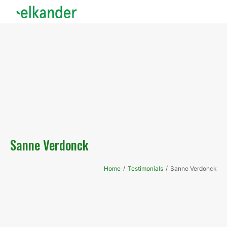
Sanne Verdonck
/
/
Home
Testimonials
Sanne Verdonck