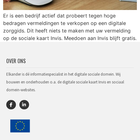
Er is een bedrijf actief dat probeert tegen hoge
bedragen vermeldingen te verkopen op een digitale
zorggids. Dit heeft niets te maken met uw vermelding
op de sociale kaart Invis. Meedoen aan Invis blijft gratis.
OVER ONS
Elkander is dé informatiespecialist in het digitale sociale domein. Wij
bouwen en onderhouden o.a. de digitale sociale kaart Invis en sociaal
domein-websites.