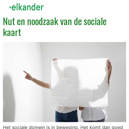
Nut en noodzaak van de sociale
kaart
Het sociale domein is in beweging. Het komt dan goed