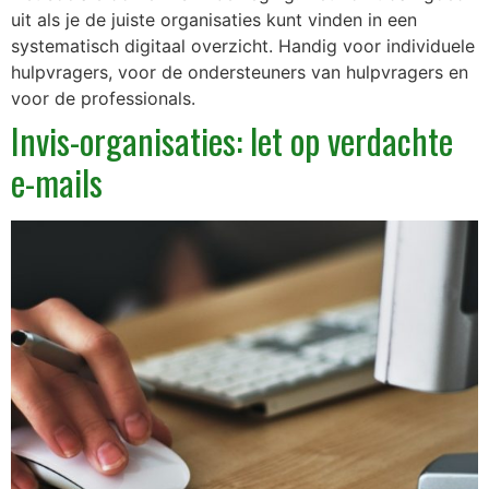
uit als je de juiste organisaties kunt vinden in een
systematisch digitaal overzicht. Handig voor individuele
hulpvragers, voor de ondersteuners van hulpvragers en
voor de professionals.
Invis-organisaties: let op verdachte
e-mails